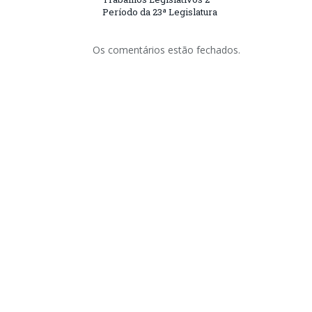
Período da 23ª Legislatura
Os comentários estão fechados.