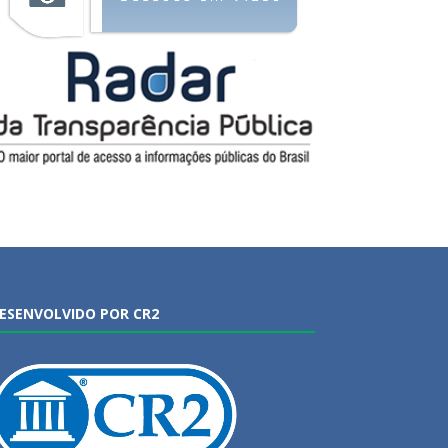
ESENVOLVIDO POR CR2