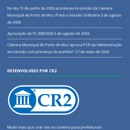
No dia 15 de junho de 2026 aconteceu no prédio da Camara
Municipal de Porto de Moz /Pará a Sessão Ordinária
3 de agosto
de 2026
Aprovação do PL 008/2026
3 de agosto de 2026
Câmara Municipal de Porto de Moz aprova PCR da Administração
em sessão com presença do prefeito”
27 de maio de 2026
DESENVOLVIDO POR CR2
Muito mais que
criar site
ou
sistema para prefeituras
!