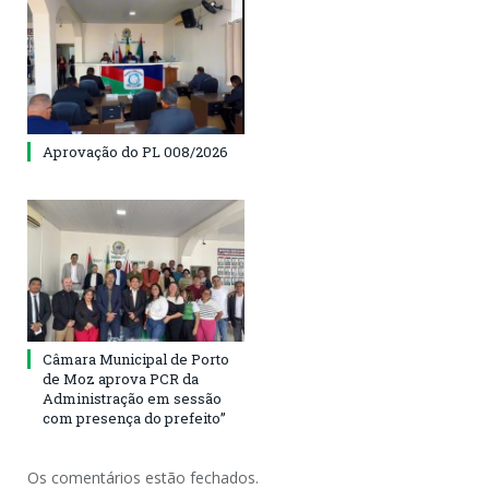
Aprovação do PL 008/2026
Câmara Municipal de Porto
de Moz aprova PCR da
Administração em sessão
com presença do prefeito”
Os comentários estão fechados.