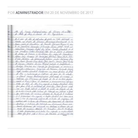
POR
ADMINISTRADOR
EM
20 DE NOVEMBRO DE 2017