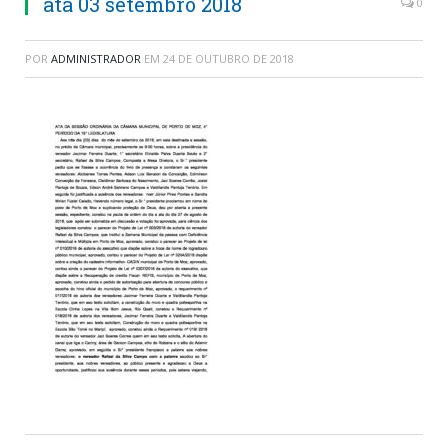
ata 03 setembro 2018
0
POR
ADMINISTRADOR
EM
24 DE OUTUBRO DE 2018