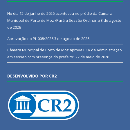
No dia 15 de junho de 2026 aconteceu no prédio da Camara
Municipal de Porto de Moz /Pará a Sessão Ordinária
3 de agosto
de 2026
Aprovação do PL 008/2026
3 de agosto de 2026
Câmara Municipal de Porto de Moz aprova PCR da Administração
em sessão com presença do prefeito”
27 de maio de 2026
DESENVOLVIDO POR CR2