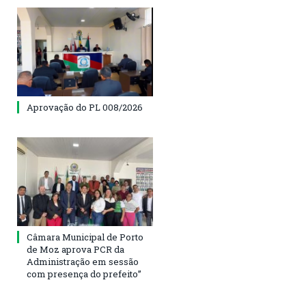
Aprovação do PL 008/2026
Câmara Municipal de Porto
de Moz aprova PCR da
Administração em sessão
com presença do prefeito”