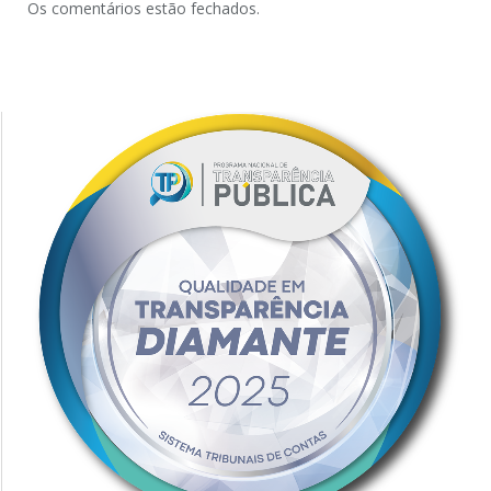
Os comentários estão fechados.