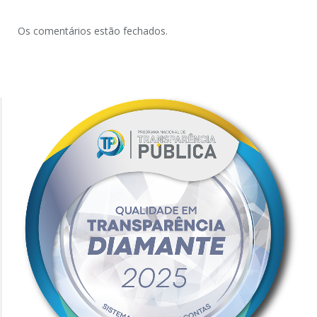
Os comentários estão fechados.