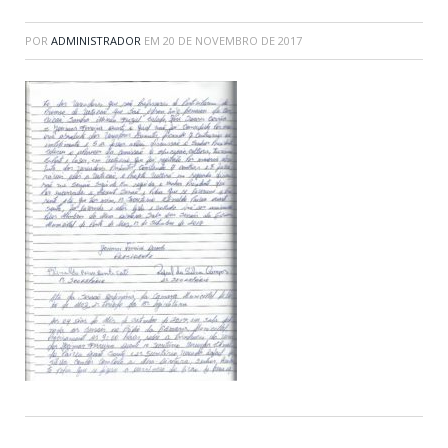
POR
ADMINISTRADOR
EM
20 DE NOVEMBRO DE 2017