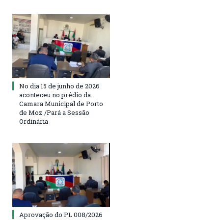
No dia 15 de junho de 2026
aconteceu no prédio da
Camara Municipal de Porto
de Moz /Pará a Sessão
Ordinária
Aprovação do PL 008/2026