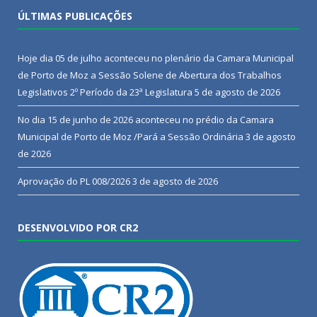
ÚLTIMAS PUBLICAÇÕES
Hoje dia 05 de julho aconteceu no plenário da Camara Municipal
de Porto de Moz a Sessão Solene de Abertura dos Trabalhos
Legislativos 2º Período da 23ª Legislatura
5 de agosto de 2026
No dia 15 de junho de 2026 aconteceu no prédio da Camara
Municipal de Porto de Moz /Pará a Sessão Ordinária
3 de agosto
de 2026
Aprovação do PL 008/2026
3 de agosto de 2026
DESENVOLVIDO POR CR2