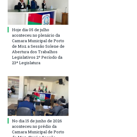
Hoje dia 05 de julho
aconteceu no plenário da
Camara Municipal de Porto
de Moz a Sessão Solene de
Abertura dos Trabalhos
Legislativos 2º Período da
23ª Legislatura
No dia 15 de junho de 2026
aconteceu no prédio da
Camara Municipal de Porto