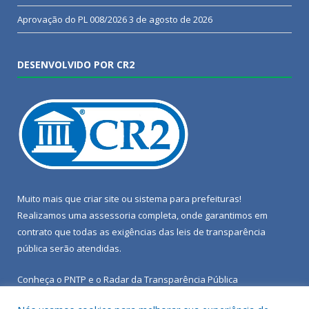
Aprovação do PL 008/2026
3 de agosto de 2026
DESENVOLVIDO POR CR2
Muito mais que
criar site
ou
sistema para prefeituras
!
Realizamos uma
assessoria
completa, onde garantimos em
contrato que todas as exigências das
leis de transparência
pública
serão atendidas.
Conheça o
PNTP
e o
Radar da Transparência Pública