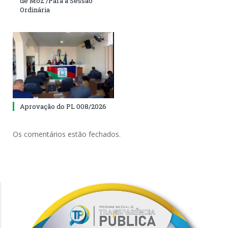
de Moz /Pará a Sessão
Ordinária
Aprovação do PL 008/2026
Os comentários estão fechados.