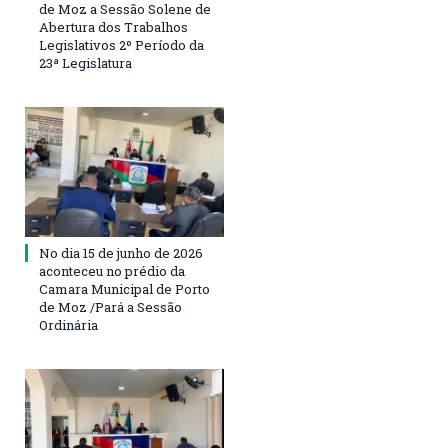
de Moz a Sessão Solene de
Abertura dos Trabalhos
Legislativos 2º Período da
23ª Legislatura
No dia 15 de junho de 2026
aconteceu no prédio da
Camara Municipal de Porto
de Moz /Pará a Sessão
Ordinária