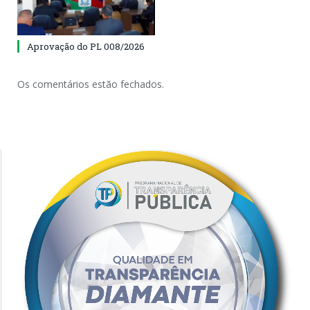
Aprovação do PL 008/2026
Os comentários estão fechados.