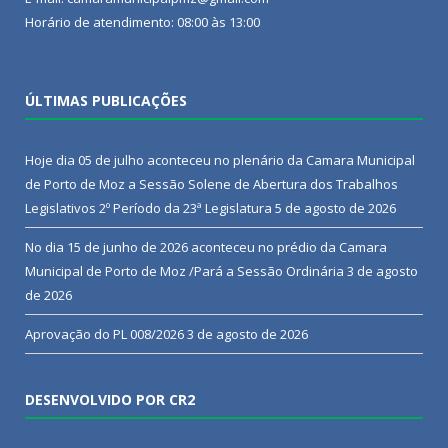
Horário de atendimento: 08:00 às 13:00
ÚLTIMAS PUBLICAÇÕES
Hoje dia 05 de julho aconteceu no plenário da Camara Municipal
de Porto de Moz a Sessão Solene de Abertura dos Trabalhos
Legislativos 2º Período da 23ª Legislatura
5 de agosto de 2026
No dia 15 de junho de 2026 aconteceu no prédio da Camara
Municipal de Porto de Moz /Pará a Sessão Ordinária
3 de agosto
de 2026
Aprovação do PL 008/2026
3 de agosto de 2026
DESENVOLVIDO POR CR2