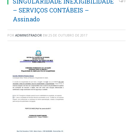
SINGULARIDADE INEXIGIBILIDADE
0
– SERVIÇOS CONTÁBEIS –
Assinado
POR
ADMINISTRADOR
EM
25 DE OUTUBRO DE 2017