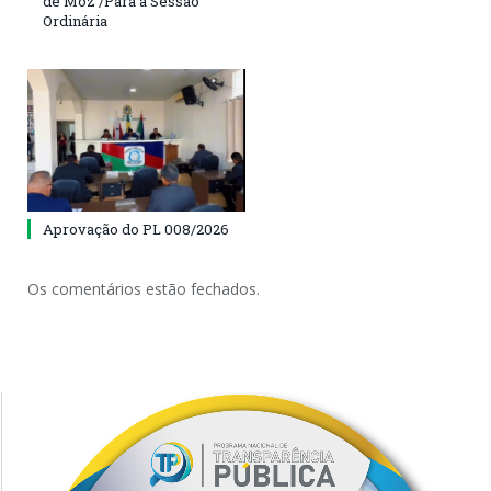
de Moz /Pará a Sessão
Ordinária
Aprovação do PL 008/2026
Os comentários estão fechados.