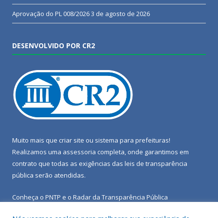
Aprovação do PL 008/2026
3 de agosto de 2026
DESENVOLVIDO POR CR2
Muito mais que
criar site
ou
sistema para prefeituras
!
Realizamos uma
assessoria
completa, onde garantimos em
contrato que todas as exigências das
leis de transparência
pública
serão atendidas.
Conheça o
PNTP
e o
Radar da Transparência Pública