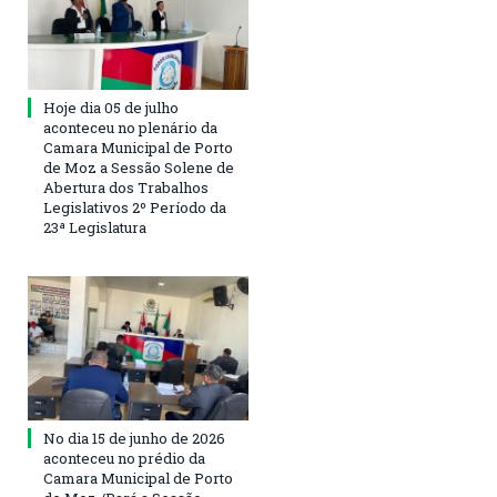
Hoje dia 05 de julho
aconteceu no plenário da
Camara Municipal de Porto
de Moz a Sessão Solene de
Abertura dos Trabalhos
Legislativos 2º Período da
23ª Legislatura
No dia 15 de junho de 2026
aconteceu no prédio da
Camara Municipal de Porto