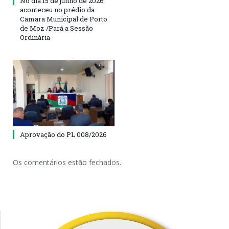
No dia 15 de junho de 2026
aconteceu no prédio da
Camara Municipal de Porto
de Moz /Pará a Sessão
Ordinária
Aprovação do PL 008/2026
Os comentários estão fechados.