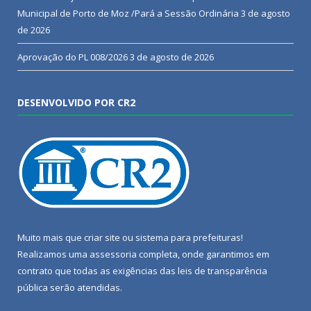
Municipal de Porto de Moz /Pará a Sessão Ordinária
3 de agosto
de 2026
Aprovação do PL 008/2026
3 de agosto de 2026
DESENVOLVIDO POR CR2
Muito mais que
criar site
ou
sistema para prefeituras
!
Realizamos uma
assessoria
completa, onde garantimos em
contrato que todas as exigências das
leis de transparência
pública
serão atendidas.