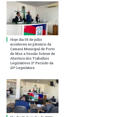
Hoje dia 05 de julho
aconteceu no plenário da
Camara Municipal de Porto
de Moz a Sessão Solene de
Abertura dos Trabalhos
Legislativos 2º Período da
23ª Legislatura