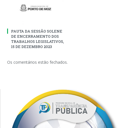
PAUTA DA SESSÃO SOLENE
DE ENCERRAMENTO DOS
TRABALHOS LEGISLATIVOS,
15 DE DEZEMBRO 2023
Os comentários estão fechados.