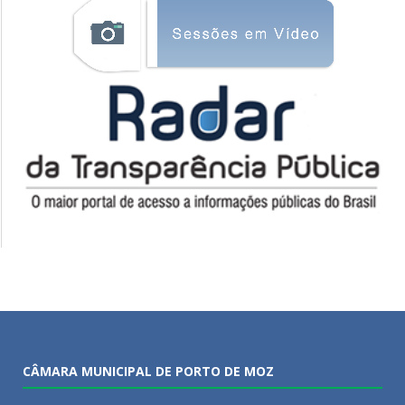
CÂMARA MUNICIPAL DE PORTO DE MOZ