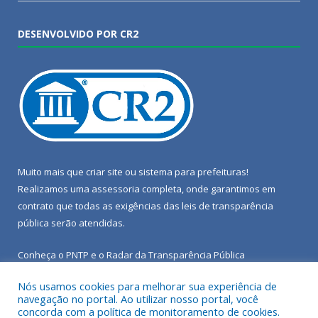
DESENVOLVIDO POR CR2
Muito mais que
criar site
ou
sistema para prefeituras
!
Realizamos uma
assessoria
completa, onde garantimos em
contrato que todas as exigências das
leis de transparência
pública
serão atendidas.
Conheça o
PNTP
e o
Radar da Transparência Pública
Nós usamos cookies para melhorar sua experiência de
navegação no portal. Ao utilizar nosso portal, você
concorda com a política de monitoramento de cookies.