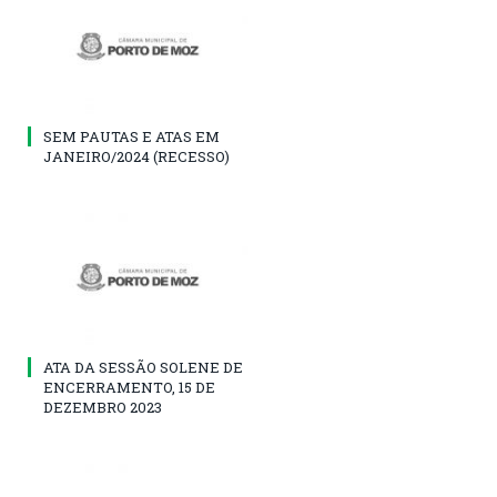
SEM PAUTAS E ATAS EM
JANEIRO/2024 (RECESSO)
ATA DA SESSÃO SOLENE DE
ENCERRAMENTO, 15 DE
DEZEMBRO 2023