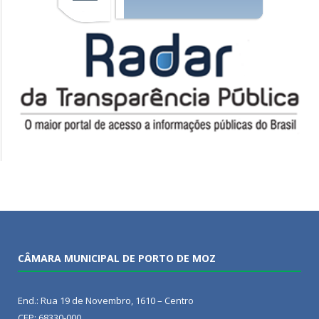
CÂMARA MUNICIPAL DE PORTO DE MOZ
End.: Rua 19 de Novembro, 1610 – Centro
CEP: 68330-000