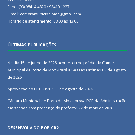
Fone: (93) 98414-4820 / 98410-1227
E-mail: camaramunicipalpmz@gmail.com
Horário de atendimento: 08:00 às 13:00
ÚLTIMAS PUBLICAÇÕES
No dia 15 de junho de 2026 aconteceu no prédio da Camara
Municipal de Porto de Moz /Pará a Sessão Ordinária
3 de agosto
de 2026
Aprovação do PL 008/2026
3 de agosto de 2026
Câmara Municipal de Porto de Moz aprova PCR da Administração
em sessão com presença do prefeito”
27 de maio de 2026
DESENVOLVIDO POR CR2