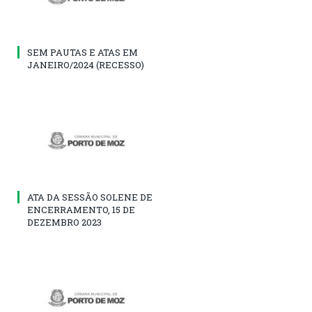
SEM PAUTAS E ATAS EM
JANEIRO/2024 (RECESSO)
ATA DA SESSÃO SOLENE DE
ENCERRAMENTO, 15 DE
DEZEMBRO 2023