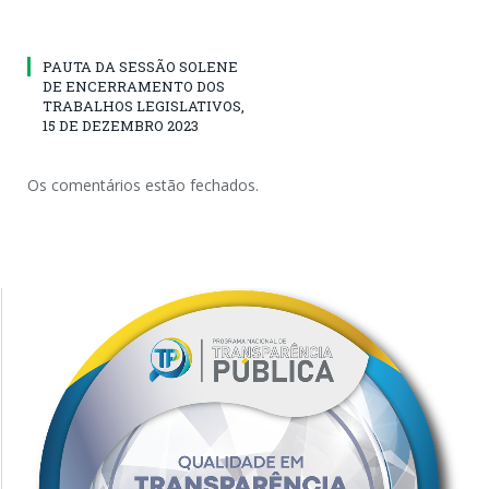
PAUTA DA SESSÃO SOLENE
DE ENCERRAMENTO DOS
TRABALHOS LEGISLATIVOS,
15 DE DEZEMBRO 2023
Os comentários estão fechados.