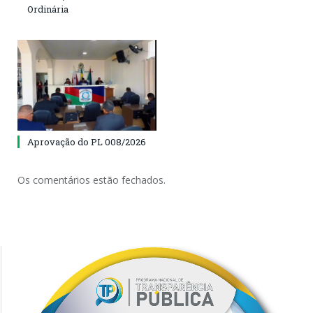
Ordinária
Aprovação do PL 008/2026
Os comentários estão fechados.