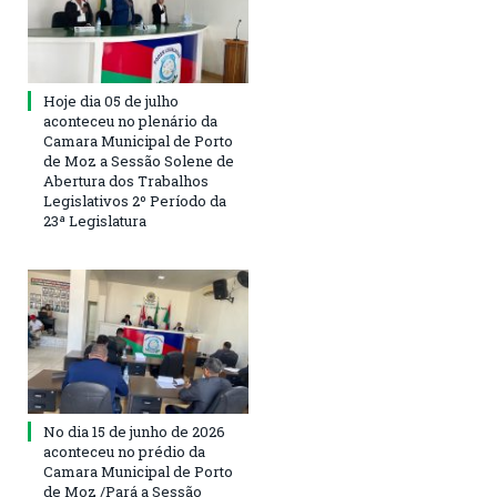
Hoje dia 05 de julho
aconteceu no plenário da
Camara Municipal de Porto
de Moz a Sessão Solene de
Abertura dos Trabalhos
Legislativos 2º Período da
23ª Legislatura
No dia 15 de junho de 2026
aconteceu no prédio da
Camara Municipal de Porto
de Moz /Pará a Sessão