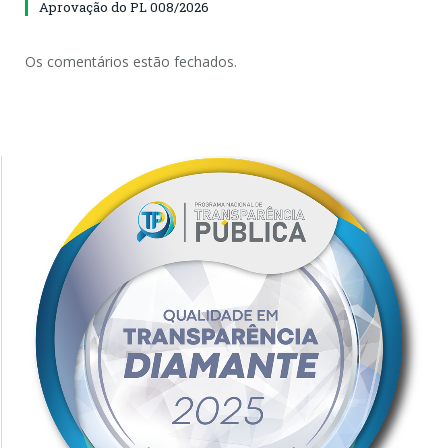
Aprovação do PL 008/2026
Os comentários estão fechados.