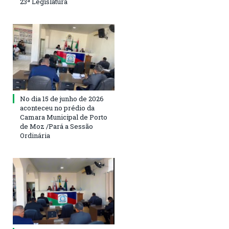
23ª Legislatura
No dia 15 de junho de 2026
aconteceu no prédio da
Camara Municipal de Porto
de Moz /Pará a Sessão
Ordinária