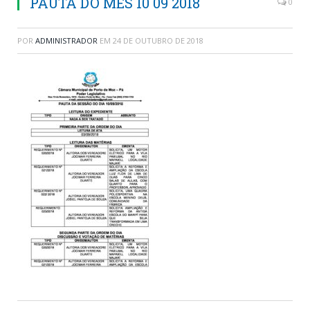
PAUTA DO MES 10 09 2018
0
POR
ADMINISTRADOR
EM
24 DE OUTUBRO DE 2018