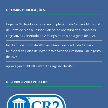
ÚLTIMAS PUBLICAÇÕES
Hoje dia 05 de julho aconteceu no plenário da Camara Municipal
de Porto de Moz a Sessão Solene de Abertura dos Trabalhos
Legislativos 2º Período da 23ª Legislatura
5 de agosto de 2026
No dia 15 de junho de 2026 aconteceu no prédio da Camara
Municipal de Porto de Moz /Pará a Sessão Ordinária
3 de agosto
de 2026
Aprovação do PL 008/2026
3 de agosto de 2026
DESENVOLVIDO POR CR2