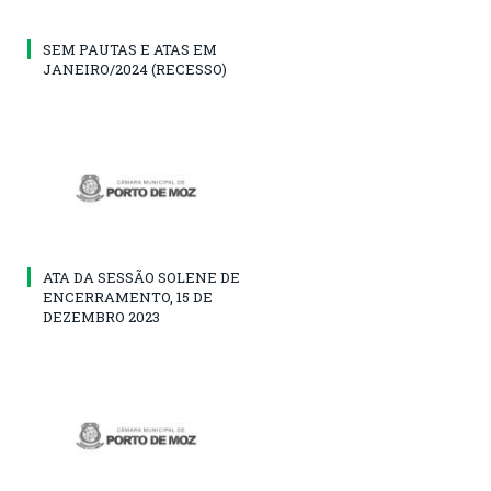
SEM PAUTAS E ATAS EM
JANEIRO/2024 (RECESSO)
ATA DA SESSÃO SOLENE DE
ENCERRAMENTO, 15 DE
DEZEMBRO 2023