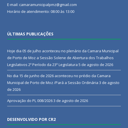
E-mail: camaramunicipalpmz@gmail.com
Horário de atendimento: 08:00 às 13:00
ÚLTIMAS PUBLICAÇÕES
Hoje dia 05 de julho aconteceu no plenário da Camara Municipal
de Porto de Moz a Sessão Solene de Abertura dos Trabalhos
Legislativos 2º Período da 23ª Legislatura
5 de agosto de 2026
No dia 15 de junho de 2026 aconteceu no prédio da Camara
Municipal de Porto de Moz /Pará a Sessão Ordinária
3 de agosto
de 2026
Aprovação do PL 008/2026
3 de agosto de 2026
DESENVOLVIDO POR CR2