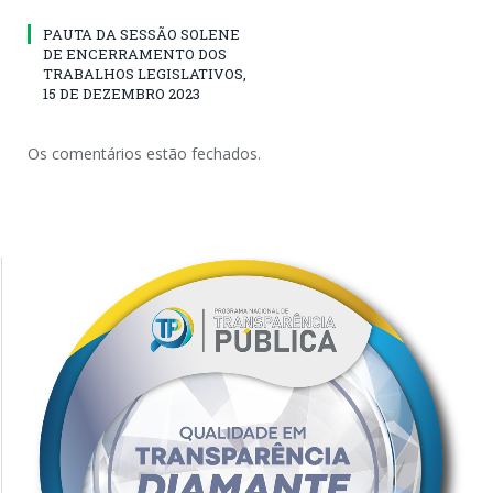
PAUTA DA SESSÃO SOLENE
DE ENCERRAMENTO DOS
TRABALHOS LEGISLATIVOS,
15 DE DEZEMBRO 2023
Os comentários estão fechados.