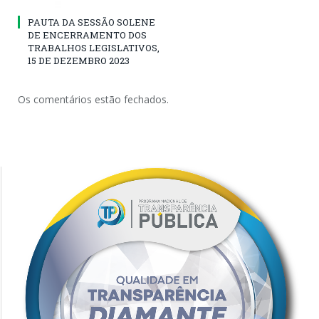
PAUTA DA SESSÃO SOLENE
DE ENCERRAMENTO DOS
TRABALHOS LEGISLATIVOS,
15 DE DEZEMBRO 2023
Os comentários estão fechados.