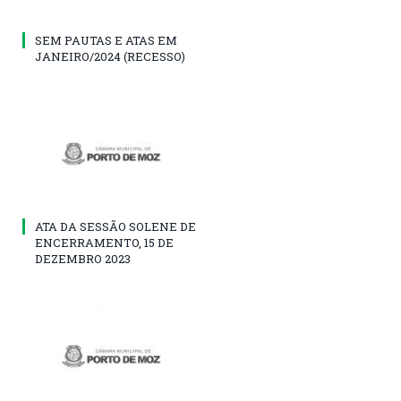
SEM PAUTAS E ATAS EM
JANEIRO/2024 (RECESSO)
ATA DA SESSÃO SOLENE DE
ENCERRAMENTO, 15 DE
DEZEMBRO 2023