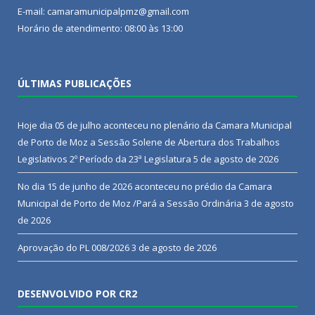
E-mail: camaramunicipalpmz@gmail.com
Horário de atendimento: 08:00 às 13:00
ÚLTIMAS PUBLICAÇÕES
Hoje dia 05 de julho aconteceu no plenário da Camara Municipal
de Porto de Moz a Sessão Solene de Abertura dos Trabalhos
Legislativos 2º Período da 23ª Legislatura
5 de agosto de 2026
No dia 15 de junho de 2026 aconteceu no prédio da Camara
Municipal de Porto de Moz /Pará a Sessão Ordinária
3 de agosto
de 2026
Aprovação do PL 008/2026
3 de agosto de 2026
DESENVOLVIDO POR CR2