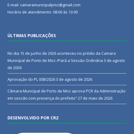
E-mail: camaramunicipalpmz@gmail.com
Horário de atendimento: 08:00 às 13:00
ÚLTIMAS PUBLICAÇÕES
No dia 15 de junho de 2026 aconteceu no prédio da Camara
Municipal de Porto de Moz /Pará a Sessão Ordinária
3 de agosto
de 2026
Aprovação do PL 008/2026
3 de agosto de 2026
Câmara Municipal de Porto de Moz aprova PCR da Administração
em sessão com presença do prefeito”
27 de maio de 2026
DESENVOLVIDO POR CR2