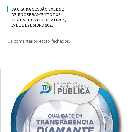
PAUTA DA SESSÃO SOLENE
DE ENCERRAMENTO DOS
TRABALHOS LEGISLATIVOS,
15 DE DEZEMBRO 2023
Os comentários estão fechados.