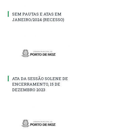
SEM PAUTAS E ATAS EM
JANEIRO/2024 (RECESSO)
ATA DA SESSÃO SOLENE DE
ENCERRAMENTO, 15 DE
DEZEMBRO 2023