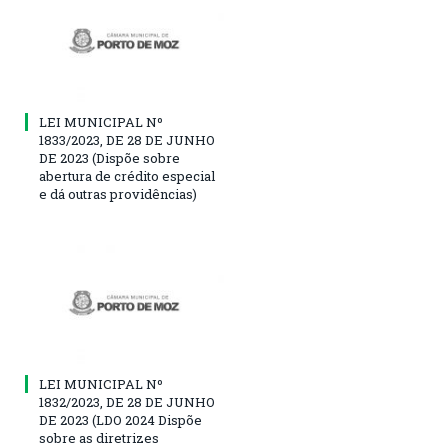
LEI MUNICIPAL Nº
1833/2023, DE 28 DE JUNHO
DE 2023 (Dispõe sobre
abertura de crédito especial
e dá outras providências)
LEI MUNICIPAL Nº
1832/2023, DE 28 DE JUNHO
DE 2023 (LDO 2024 Dispõe
sobre as diretrizes