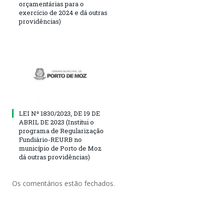
orçamentárias para o
exercício de 2024 e dá outras
providências)
LEI Nº 1830/2023, DE 19 DE
ABRIL DE 2023 (Institui o
programa de Regularização
Fundiário-REURB no
município de Porto de Moz
dá outras providências)
Os comentários estão fechados.