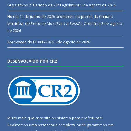
Legislativos 2º Período da 23ª Legislatura
5 de agosto de 2026
No dia 15 de junho de 2026 aconteceu no prédio da Camara
Municipal de Porto de Moz /Pará a Sessão Ordinária
3 de agosto
de 2026
Aprovação do PL 008/2026
3 de agosto de 2026
DESENVOLVIDO POR CR2
Muito mais que
criar site
ou
sistema para prefeituras
!
Realizamos uma
assessoria
completa, onde garantimos em