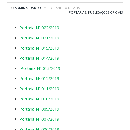
POR
ADMINISTRADOR
EM
1 DE JANEIRO DE 2019
PORTARIAS
,
PUBLICAÇÕES OFICIAIS
Portaria Nº 022/2019
Portaria Nº 021/2019
Portaria Nº 015/2019
Portaria Nº 014/2019
Portaria Nº 013/2019
Portaria Nº 012/2019
Portaria Nº 011/2019
Portaria Nº 010/2019
Portaria Nº 009/2019
Portaria Nº 007/2019
Portaria Nº 006/2019