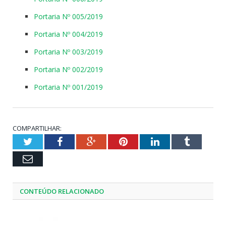
Portaria Nº 005/2019
Portaria Nº 004/2019
Portaria Nº 003/2019
Portaria Nº 002/2019
Portaria Nº 001/2019
COMPARTILHAR:
Twitter
Facebook
Google+
Pinterest
LinkedIn
Tumblr
Email
CONTEÚDO RELACIONADO