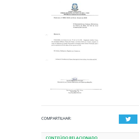
COMPARTILHAR:
Twi
CONTEÚDO RELACIONADO