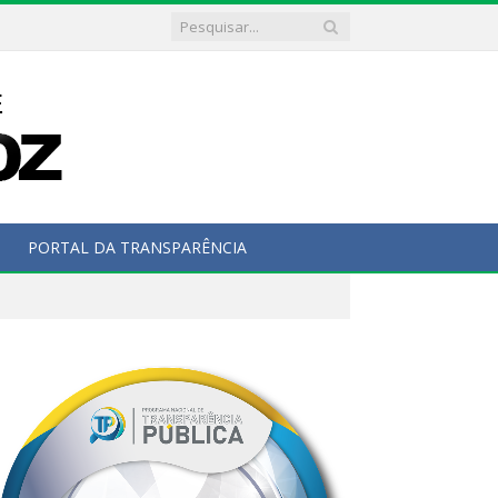
PORTAL DA TRANSPARÊNCIA