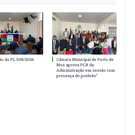
o do PL 008/2026
Câmara Municipal de Porto de
Moz aprova PCR da
Administração em sessão com
presença do prefeito”