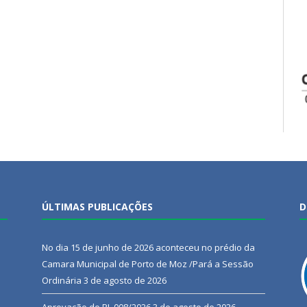
ÚLTIMAS PUBLICAÇÕES
D
No dia 15 de junho de 2026 aconteceu no prédio da
Camara Municipal de Porto de Moz /Pará a Sessão
Ordinária
3 de agosto de 2026