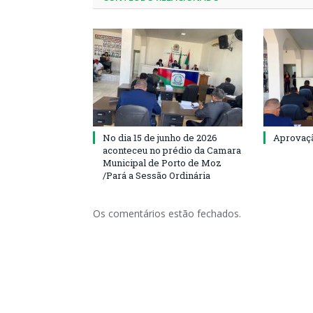
No dia 15 de junho de 2026
Aprovaçã
aconteceu no prédio da Camara
Municipal de Porto de Moz
/Pará a Sessão Ordinária
Os comentários estão fechados.