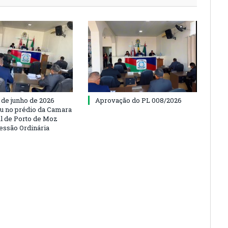
 de junho de 2026
Aprovação do PL 008/2026
u no prédio da Camara
l de Porto de Moz
Sessão Ordinária