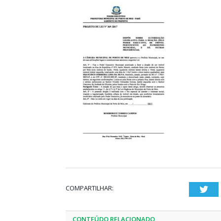
COMPARTILHAR:
Twi
CONTEÚDO RELACIONADO