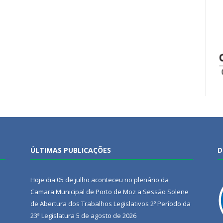
ÚLTIMAS PUBLICAÇÕES
D
Hoje dia 05 de julho aconteceu no plenário da
Camara Municipal de Porto de Moz a Sessão Solene
de Abertura dos Trabalhos Legislativos 2º Período da
23ª Legislatura
5 de agosto de 2026