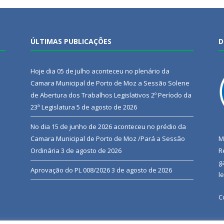
ÚLTIMAS PUBLICAÇÕES
D
Hoje dia 05 de julho aconteceu no plenário da
Camara Municipal de Porto de Moz a Sessão Solene
de Abertura dos Trabalhos Legislativos 2º Período da
23ª Legislatura
5 de agosto de 2026
No dia 15 de junho de 2026 aconteceu no prédio da
Camara Municipal de Porto de Moz /Pará a Sessão
M
Ordinária
3 de agosto de 2026
R
g
Aprovação do PL 008/2026
3 de agosto de 2026
l
C