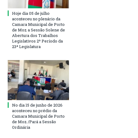
Hoje dia 05 de julho
aconteceu no plenário da
Camara Municipal de Porto
de Moz a Sessão Solene de
Abertura dos Trabalhos
Legislativos 2º Período da
23ª Legislatura
No dia 15 de junho de 2026
aconteceu no prédio da
Camara Municipal de Porto
de Moz /Pará a Sessão
Ordinária