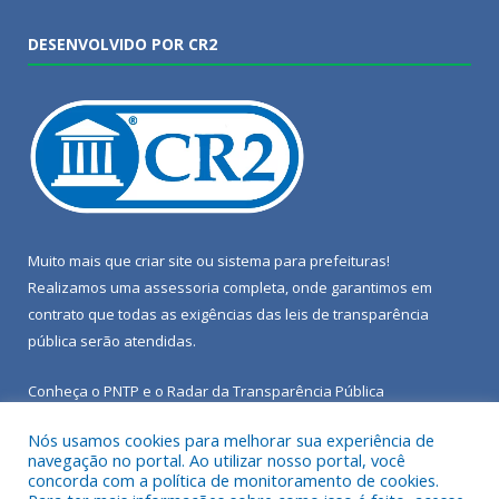
DESENVOLVIDO POR CR2
Muito mais que
criar site
ou
sistema para prefeituras
!
Realizamos uma
assessoria
completa, onde garantimos em
contrato que todas as exigências das
leis de transparência
pública
serão atendidas.
Conheça o
PNTP
e o
Radar da Transparência Pública
Nós usamos cookies para melhorar sua experiência de
navegação no portal. Ao utilizar nosso portal, você
concorda com a política de monitoramento de cookies.