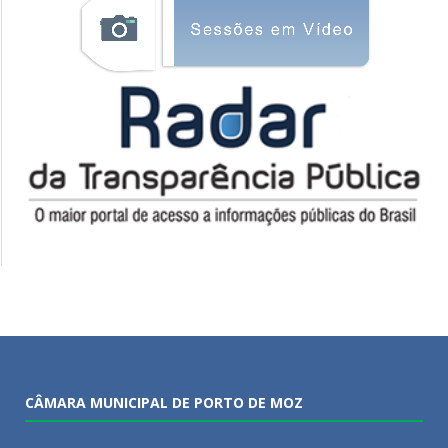
CÂMARA MUNICIPAL DE PORTO DE MOZ