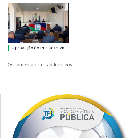
Aprovação do PL 008/2026
Os comentários estão fechados.