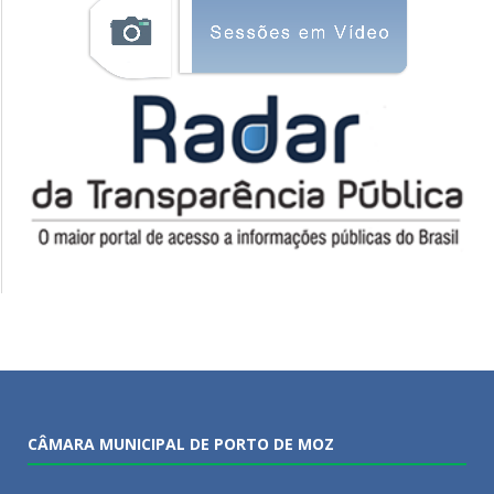
CÂMARA MUNICIPAL DE PORTO DE MOZ