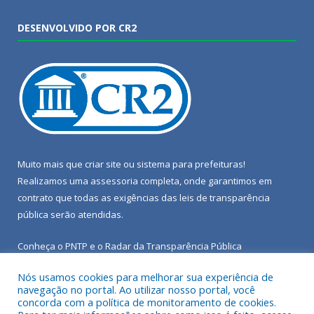
DESENVOLVIDO POR CR2
Muito mais que
criar site
ou
sistema para prefeituras
!
Realizamos uma
assessoria
completa, onde garantimos em
contrato que todas as exigências das
leis de transparência
pública
serão atendidas.
Conheça o
PNTP
e o
Radar da Transparência Pública
Nós usamos cookies para melhorar sua experiência de
navegação no portal. Ao utilizar nosso portal, você
concorda com a política de monitoramento de cookies.