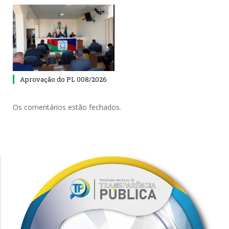
Aprovação do PL 008/2026
Os comentários estão fechados.