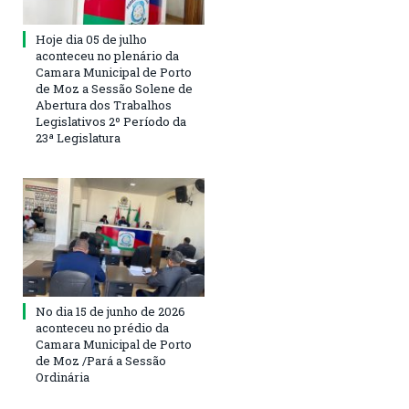
Hoje dia 05 de julho
aconteceu no plenário da
Camara Municipal de Porto
de Moz a Sessão Solene de
Abertura dos Trabalhos
Legislativos 2º Período da
23ª Legislatura
No dia 15 de junho de 2026
aconteceu no prédio da
Camara Municipal de Porto
de Moz /Pará a Sessão
Ordinária