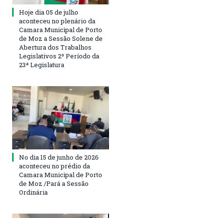
Hoje dia 05 de julho
aconteceu no plenário da
Camara Municipal de Porto
de Moz a Sessão Solene de
Abertura dos Trabalhos
Legislativos 2º Período da
23ª Legislatura
No dia 15 de junho de 2026
aconteceu no prédio da
Camara Municipal de Porto
de Moz /Pará a Sessão
Ordinária