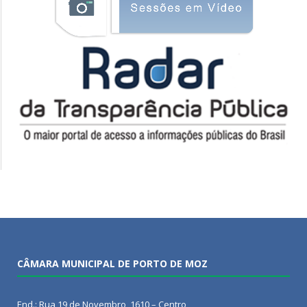
CÂMARA MUNICIPAL DE PORTO DE MOZ
End.: Rua 19 de Novembro, 1610 – Centro