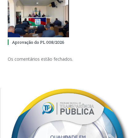
Aprovação do PL 008/2026
Os comentários estão fechados.