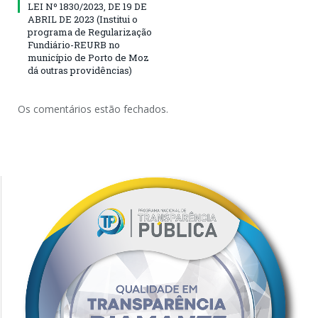
LEI Nº 1830/2023, DE 19 DE
ABRIL DE 2023 (Institui o
programa de Regularização
Fundiário-REURB no
município de Porto de Moz
dá outras providências)
Os comentários estão fechados.