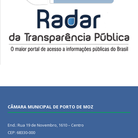
CÂMARA MUNICIPAL DE PORTO DE MOZ
End.: Rua 19 de Novembro, 1610 – Centro
CEP: 68330-000