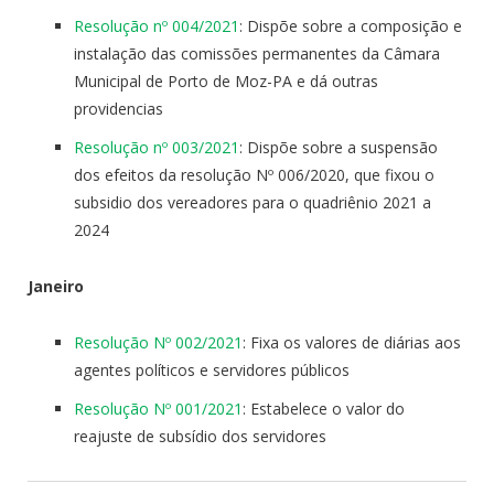
Resolução nº 004/2021
: Dispõe sobre a composição e
instalação das comissões permanentes da Câmara
Municipal de Porto de Moz-PA e dá outras
providencias
Resolução nº 003/2021
: Dispõe sobre a suspensão
dos efeitos da resolução Nº 006/2020, que fixou o
subsidio dos vereadores para o quadriênio 2021 a
2024
Janeiro
Resolução Nº 002/2021
: Fixa os valores de diárias aos
agentes políticos e servidores públicos
Resolução Nº 001/2021
: Estabelece o valor do
reajuste de subsídio dos servidores