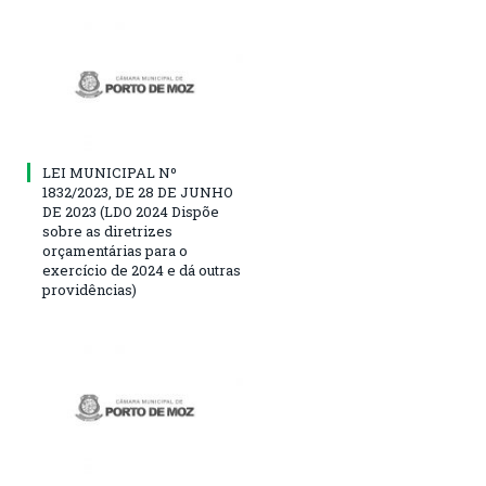
LEI MUNICIPAL Nº
1832/2023, DE 28 DE JUNHO
DE 2023 (LDO 2024 Dispõe
sobre as diretrizes
orçamentárias para o
exercício de 2024 e dá outras
providências)