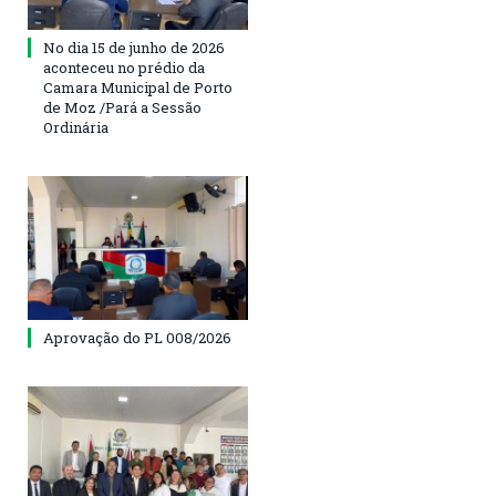
No dia 15 de junho de 2026
aconteceu no prédio da
Camara Municipal de Porto
de Moz /Pará a Sessão
Ordinária
Aprovação do PL 008/2026