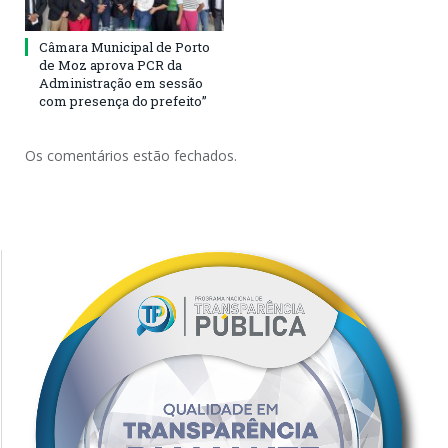
Câmara Municipal de Porto
de Moz aprova PCR da
Administração em sessão
com presença do prefeito”
Os comentários estão fechados.