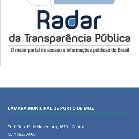
CÂMARA MUNICIPAL DE PORTO DE MOZ
End.: Rua 19 de Novembro, 1610 – Centro
CEP: 68330-000