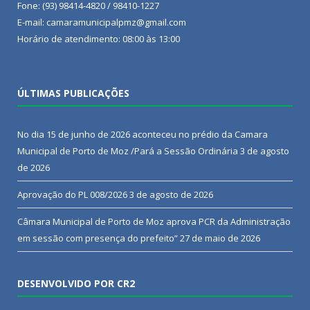
Fone: (93) 98414-4820 / 98410-1227
E-mail: camaramunicipalpmz@gmail.com
Horário de atendimento: 08:00 às 13:00
ÚLTIMAS PUBLICAÇÕES
No dia 15 de junho de 2026 aconteceu no prédio da Camara
Municipal de Porto de Moz /Pará a Sessão Ordinária
3 de agosto
de 2026
Aprovação do PL 008/2026
3 de agosto de 2026
Câmara Municipal de Porto de Moz aprova PCR da Administração
em sessão com presença do prefeito”
27 de maio de 2026
DESENVOLVIDO POR CR2