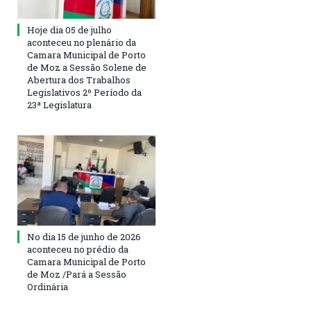
Hoje dia 05 de julho
aconteceu no plenário da
Camara Municipal de Porto
de Moz a Sessão Solene de
Abertura dos Trabalhos
Legislativos 2º Período da
23ª Legislatura
No dia 15 de junho de 2026
aconteceu no prédio da
Camara Municipal de Porto
de Moz /Pará a Sessão
Ordinária