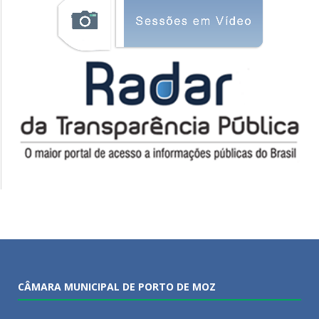
CÂMARA MUNICIPAL DE PORTO DE MOZ