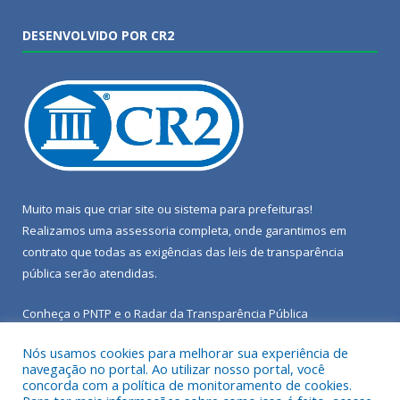
DESENVOLVIDO POR CR2
Muito mais que
criar site
ou
sistema para prefeituras
!
Realizamos uma
assessoria
completa, onde garantimos em
contrato que todas as exigências das
leis de transparência
pública
serão atendidas.
Conheça o
PNTP
e o
Radar da Transparência Pública
Nós usamos cookies para melhorar sua experiência de
navegação no portal. Ao utilizar nosso portal, você
concorda com a política de monitoramento de cookies.