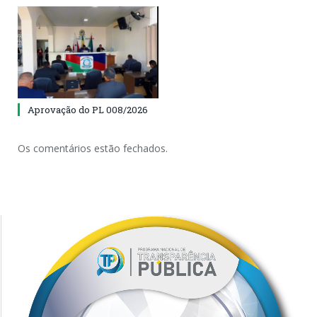
Aprovação do PL 008/2026
Os comentários estão fechados.