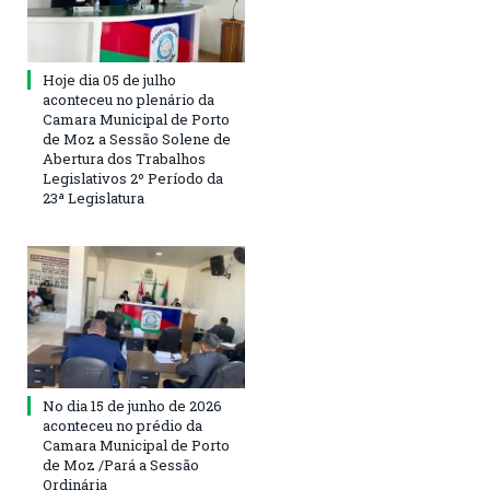
Hoje dia 05 de julho
aconteceu no plenário da
Camara Municipal de Porto
de Moz a Sessão Solene de
Abertura dos Trabalhos
Legislativos 2º Período da
23ª Legislatura
No dia 15 de junho de 2026
aconteceu no prédio da
Camara Municipal de Porto
de Moz /Pará a Sessão
Ordinária