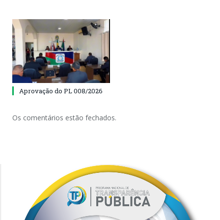
Aprovação do PL 008/2026
Os comentários estão fechados.