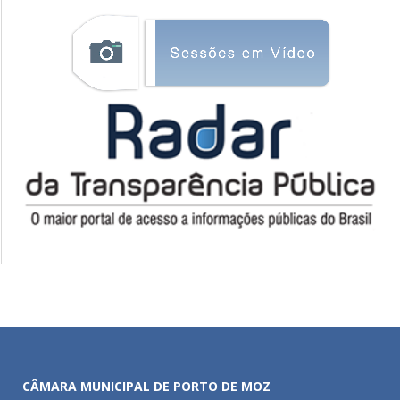
CÂMARA MUNICIPAL DE PORTO DE MOZ