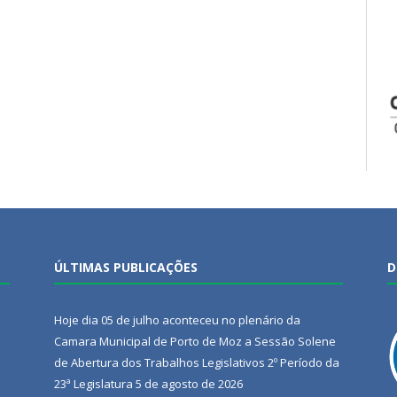
ÚLTIMAS PUBLICAÇÕES
D
Hoje dia 05 de julho aconteceu no plenário da
Camara Municipal de Porto de Moz a Sessão Solene
de Abertura dos Trabalhos Legislativos 2º Período da
23ª Legislatura
5 de agosto de 2026