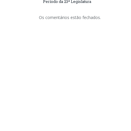
Período da 23ª Legislatura
Os comentários estão fechados.