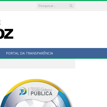
PORTAL DA TRANSPARÊNCIA