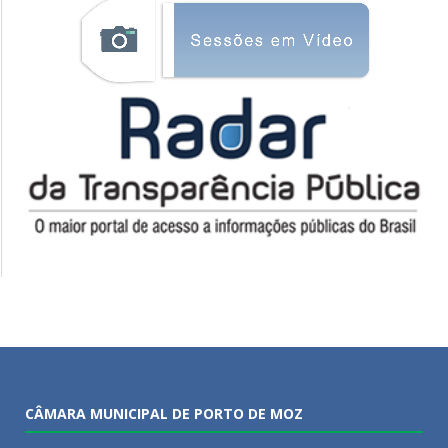
CÂMARA MUNICIPAL DE PORTO DE MOZ