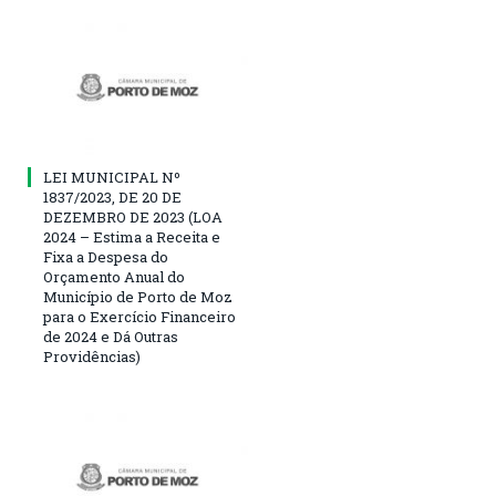
LEI MUNICIPAL Nº
1837/2023, DE 20 DE
DEZEMBRO DE 2023 (LOA
2024 – Estima a Receita e
Fixa a Despesa do
Orçamento Anual do
Município de Porto de Moz
para o Exercício Financeiro
de 2024 e Dá Outras
Providências)