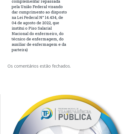
complementar repassada
pela União Federal visando
dar cumprimento ao disposto
na Lei Federal N° 14.434, de
04 de agosto de 2022, que
institui o Piso Salarial
Nacional do enfermeiro, do
técnico de enfermagem, do
auxiliar de enfermagem e da
parteira)
Os comentários estão fechados.