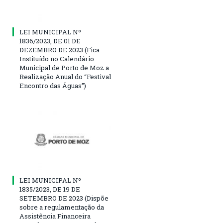
LEI MUNICIPAL Nº
1836/2023, DE 01 DE
DEZEMBRO DE 2023 (Fica
Instituído no Calendário
Municipal de Porto de Moz a
Realização Anual do “Festival
Encontro das Águas”)
LEI MUNICIPAL Nº
1835/2023, DE 19 DE
SETEMBRO DE 2023 (Dispõe
sobre a regulamentação da
Assistência Financeira