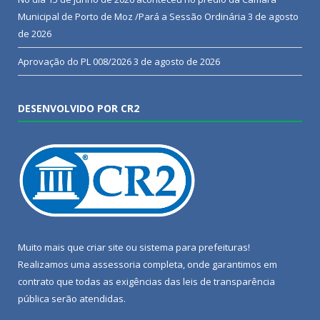
Municipal de Porto de Moz /Pará a Sessão Ordinária
3 de agosto
de 2026
Aprovação do PL 008/2026
3 de agosto de 2026
DESENVOLVIDO POR CR2
Muito mais que
criar site
ou
sistema para prefeituras
!
Realizamos uma
assessoria
completa, onde garantimos em
contrato que todas as exigências das
leis de transparência
pública
serão atendidas.