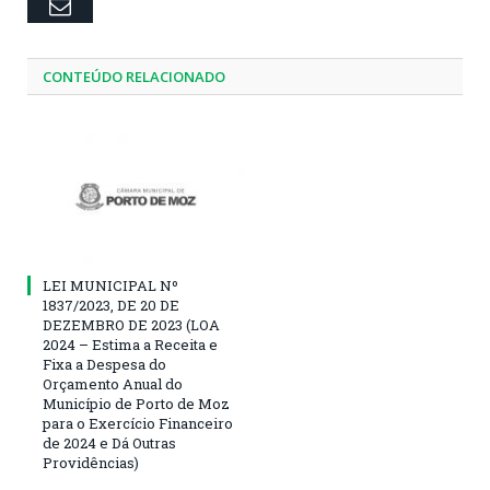
Email
CONTEÚDO RELACIONADO
LEI MUNICIPAL Nº
1837/2023, DE 20 DE
DEZEMBRO DE 2023 (LOA
2024 – Estima a Receita e
Fixa a Despesa do
Orçamento Anual do
Município de Porto de Moz
para o Exercício Financeiro
de 2024 e Dá Outras
Providências)