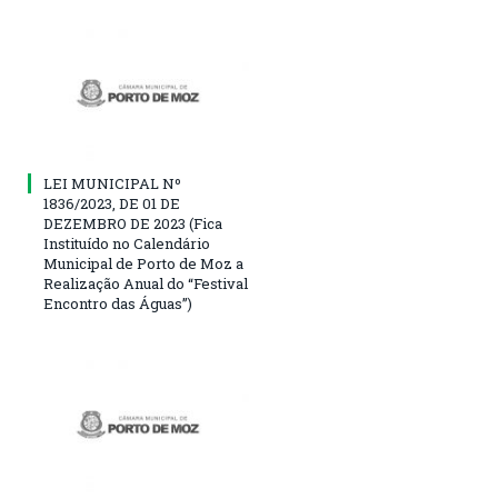
LEI MUNICIPAL Nº
1836/2023, DE 01 DE
DEZEMBRO DE 2023 (Fica
Instituído no Calendário
Municipal de Porto de Moz a
Realização Anual do “Festival
Encontro das Águas”)