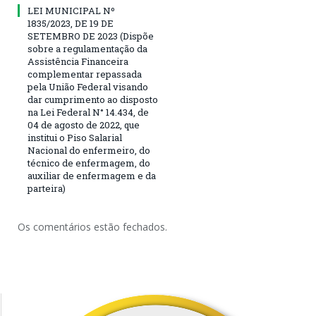
LEI MUNICIPAL Nº
1835/2023, DE 19 DE
SETEMBRO DE 2023 (Dispõe
sobre a regulamentação da
Assistência Financeira
complementar repassada
pela União Federal visando
dar cumprimento ao disposto
na Lei Federal N° 14.434, de
04 de agosto de 2022, que
institui o Piso Salarial
Nacional do enfermeiro, do
técnico de enfermagem, do
auxiliar de enfermagem e da
parteira)
Os comentários estão fechados.