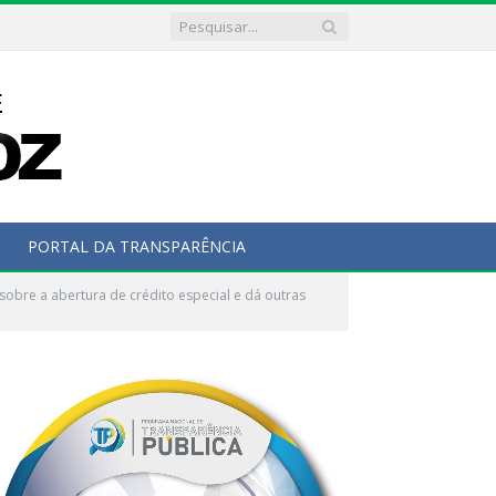
PORTAL DA TRANSPARÊNCIA
bre a abertura de crédito especial e dá outras