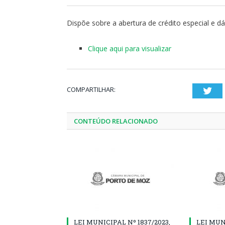
Dispõe sobre a abertura de crédito especial e dá
Clique aqui para visualizar
COMPARTILHAR:
Twi
CONTEÚDO RELACIONADO
LEI MUNICIPAL Nº 1837/2023,
LEI MUNI