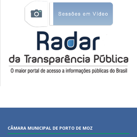
CÂMARA MUNICIPAL DE PORTO DE MOZ