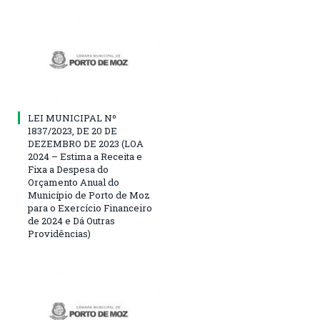
LEI MUNICIPAL Nº
1837/2023, DE 20 DE
DEZEMBRO DE 2023 (LOA
2024 – Estima a Receita e
Fixa a Despesa do
Orçamento Anual do
Município de Porto de Moz
para o Exercício Financeiro
de 2024 e Dá Outras
Providências)