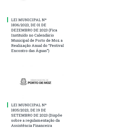
LEI MUNICIPAL Nº
1836/2023, DE 01 DE
DEZEMBRO DE 2023 (Fica
Instituído no Calendário
Municipal de Porto de Moz a
Realização Anual do “Festival
Encontro das Águas”)
LEI MUNICIPAL Nº
1835/2023, DE 19 DE
SETEMBRO DE 2023 (Dispõe
sobre a regulamentação da
Assistência Financeira