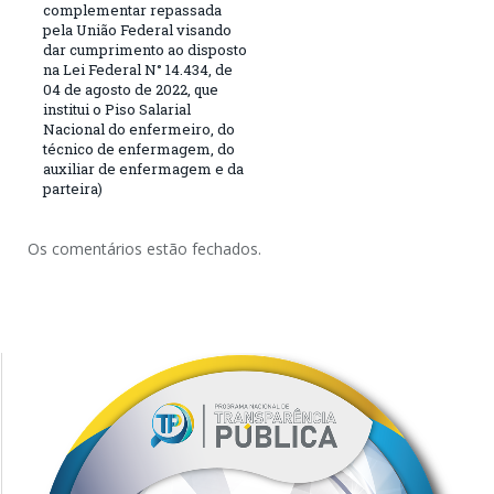
complementar repassada
pela União Federal visando
dar cumprimento ao disposto
na Lei Federal N° 14.434, de
04 de agosto de 2022, que
institui o Piso Salarial
Nacional do enfermeiro, do
técnico de enfermagem, do
auxiliar de enfermagem e da
parteira)
Os comentários estão fechados.