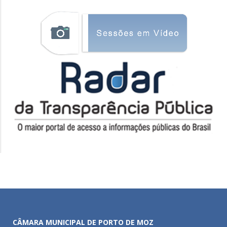
CÂMARA MUNICIPAL DE PORTO DE MOZ