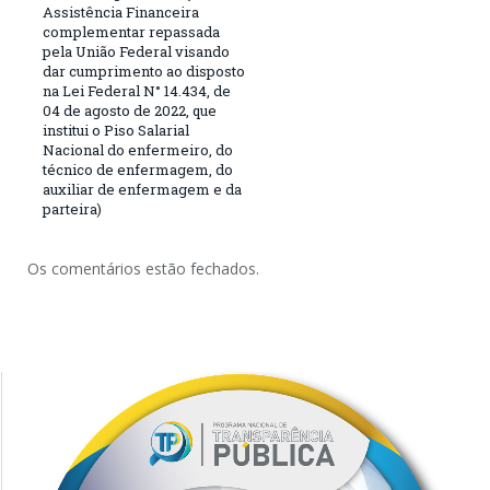
Assistência Financeira
complementar repassada
pela União Federal visando
dar cumprimento ao disposto
na Lei Federal N° 14.434, de
04 de agosto de 2022, que
institui o Piso Salarial
Nacional do enfermeiro, do
técnico de enfermagem, do
auxiliar de enfermagem e da
parteira)
Os comentários estão fechados.