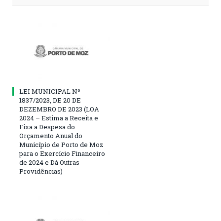
LEI MUNICIPAL Nº
1837/2023, DE 20 DE
DEZEMBRO DE 2023 (LOA
2024 – Estima a Receita e
Fixa a Despesa do
Orçamento Anual do
Município de Porto de Moz
para o Exercício Financeiro
de 2024 e Dá Outras
Providências)