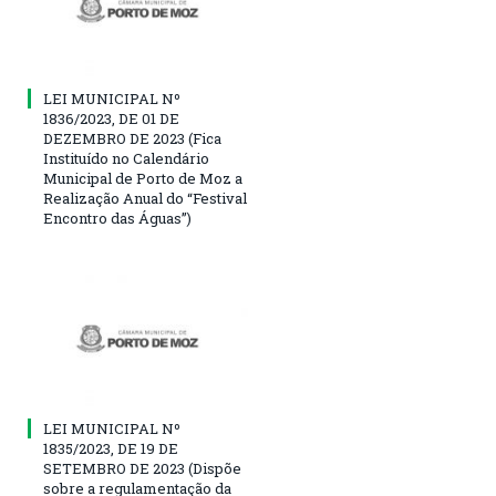
LEI MUNICIPAL Nº
1836/2023, DE 01 DE
DEZEMBRO DE 2023 (Fica
Instituído no Calendário
Municipal de Porto de Moz a
Realização Anual do “Festival
Encontro das Águas”)
LEI MUNICIPAL Nº
1835/2023, DE 19 DE
SETEMBRO DE 2023 (Dispõe
sobre a regulamentação da