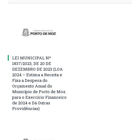
LEI MUNICIPAL Nº
1837/2023, DE 20 DE
DEZEMBRO DE 2023 (LOA
2024 – Estima a Receita e
Fixa a Despesa do
Orçamento Anual do
Município de Porto de Moz
para o Exercício Financeiro
de 2024 e Dá Outras
Providências)