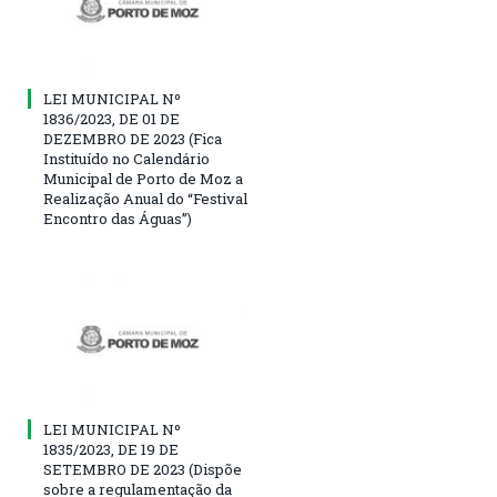
LEI MUNICIPAL Nº
1836/2023, DE 01 DE
DEZEMBRO DE 2023 (Fica
Instituído no Calendário
Municipal de Porto de Moz a
Realização Anual do “Festival
Encontro das Águas”)
LEI MUNICIPAL Nº
1835/2023, DE 19 DE
SETEMBRO DE 2023 (Dispõe
sobre a regulamentação da