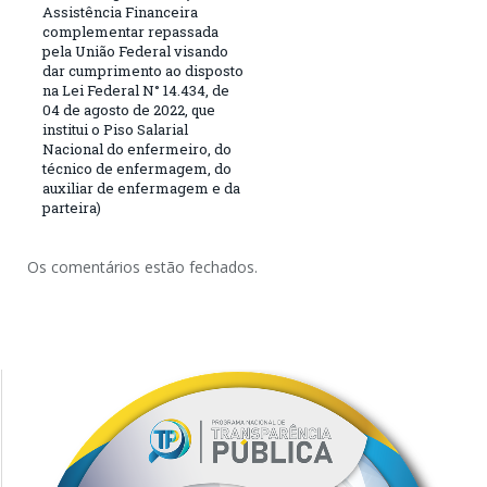
Assistência Financeira
complementar repassada
pela União Federal visando
dar cumprimento ao disposto
na Lei Federal N° 14.434, de
04 de agosto de 2022, que
institui o Piso Salarial
Nacional do enfermeiro, do
técnico de enfermagem, do
auxiliar de enfermagem e da
parteira)
Os comentários estão fechados.