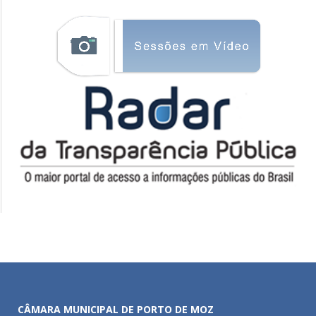
CÂMARA MUNICIPAL DE PORTO DE MOZ