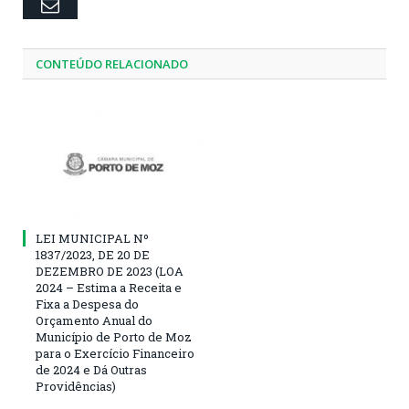
Email
CONTEÚDO RELACIONADO
LEI MUNICIPAL Nº
1837/2023, DE 20 DE
DEZEMBRO DE 2023 (LOA
2024 – Estima a Receita e
Fixa a Despesa do
Orçamento Anual do
Município de Porto de Moz
para o Exercício Financeiro
de 2024 e Dá Outras
Providências)