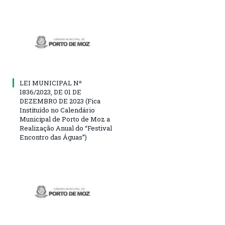
LEI MUNICIPAL Nº
1836/2023, DE 01 DE
DEZEMBRO DE 2023 (Fica
Instituído no Calendário
Municipal de Porto de Moz a
Realização Anual do “Festival
Encontro das Águas”)