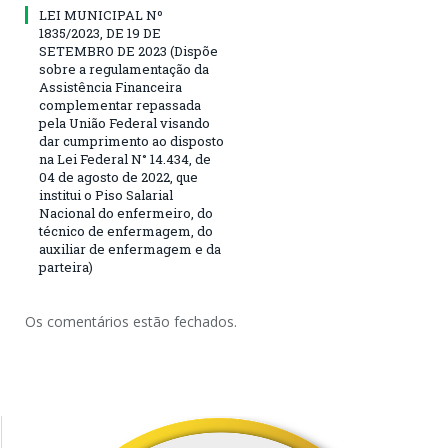
LEI MUNICIPAL Nº
1835/2023, DE 19 DE
SETEMBRO DE 2023 (Dispõe
sobre a regulamentação da
Assistência Financeira
complementar repassada
pela União Federal visando
dar cumprimento ao disposto
na Lei Federal N° 14.434, de
04 de agosto de 2022, que
institui o Piso Salarial
Nacional do enfermeiro, do
técnico de enfermagem, do
auxiliar de enfermagem e da
parteira)
Os comentários estão fechados.