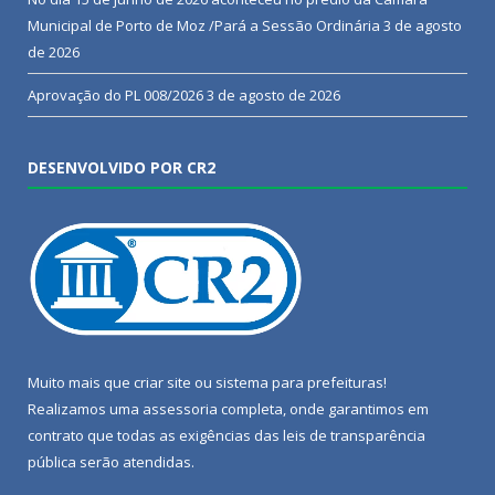
Municipal de Porto de Moz /Pará a Sessão Ordinária
3 de agosto
de 2026
Aprovação do PL 008/2026
3 de agosto de 2026
DESENVOLVIDO POR CR2
Muito mais que
criar site
ou
sistema para prefeituras
!
Realizamos uma
assessoria
completa, onde garantimos em
contrato que todas as exigências das
leis de transparência
pública
serão atendidas.