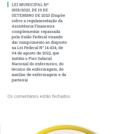
LEI MUNICIPAL Nº
1835/2023, DE 19 DE
SETEMBRO DE 2023 (Dispõe
sobre a regulamentação da
Assistência Financeira
complementar repassada
pela União Federal visando
dar cumprimento ao disposto
na Lei Federal N° 14.434, de
04 de agosto de 2022, que
institui o Piso Salarial
Nacional do enfermeiro, do
técnico de enfermagem, do
auxiliar de enfermagem e da
parteira)
Os comentários estão fechados.