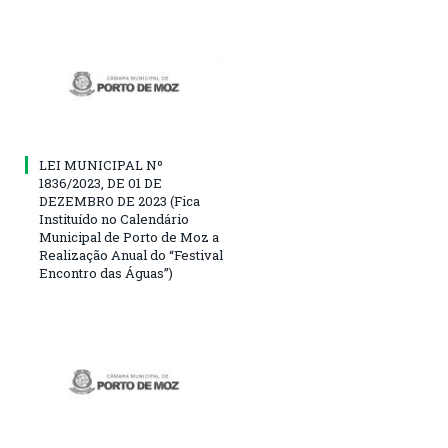
LEI MUNICIPAL Nº
1836/2023, DE 01 DE
DEZEMBRO DE 2023 (Fica
Instituído no Calendário
Municipal de Porto de Moz a
Realização Anual do “Festival
Encontro das Águas”)