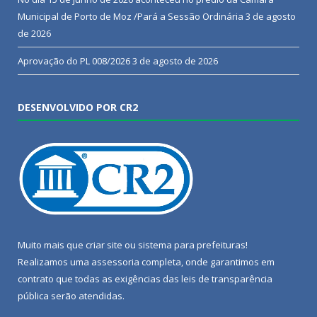
Municipal de Porto de Moz /Pará a Sessão Ordinária
3 de agosto
de 2026
Aprovação do PL 008/2026
3 de agosto de 2026
DESENVOLVIDO POR CR2
Muito mais que
criar site
ou
sistema para prefeituras
!
Realizamos uma
assessoria
completa, onde garantimos em
contrato que todas as exigências das
leis de transparência
pública
serão atendidas.