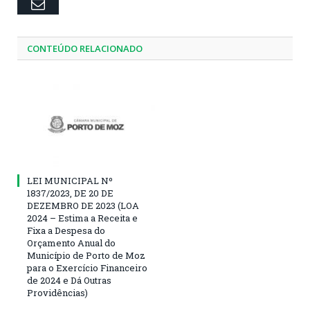
Email
CONTEÚDO RELACIONADO
LEI MUNICIPAL Nº
1837/2023, DE 20 DE
DEZEMBRO DE 2023 (LOA
2024 – Estima a Receita e
Fixa a Despesa do
Orçamento Anual do
Município de Porto de Moz
para o Exercício Financeiro
de 2024 e Dá Outras
Providências)