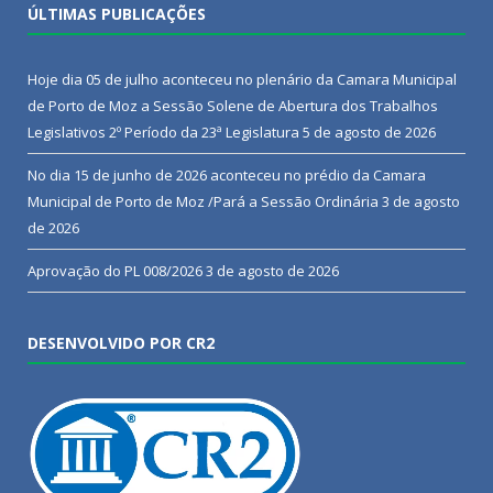
ÚLTIMAS PUBLICAÇÕES
Hoje dia 05 de julho aconteceu no plenário da Camara Municipal
de Porto de Moz a Sessão Solene de Abertura dos Trabalhos
Legislativos 2º Período da 23ª Legislatura
5 de agosto de 2026
No dia 15 de junho de 2026 aconteceu no prédio da Camara
Municipal de Porto de Moz /Pará a Sessão Ordinária
3 de agosto
de 2026
Aprovação do PL 008/2026
3 de agosto de 2026
DESENVOLVIDO POR CR2