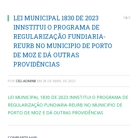
LEI MUNICIPAL 1830 DE 2023
0
INNSTITUI O PROGRAMA DE
REGULARIZAÇÃO FUNDIARIA-
REURB NO MUNICIPIO DE PORTO
DE MOZ E DÁ OUTRAS
PROVIDÊNCIAS
POR
CR2-ADMIN8
EM
28 DE ABRIL DE 2023
LEI MUNICIPAL 1830 DE 2023 INNSTITUI O PROGRAMA DE
REGULARIZAÇÃO FUNDIARIA-REURB NO MUNICIPIO DE
PORTO DE MOZ E DÁ OUTRAS PROVIDÊNCIAS
COMPARTILHAR: