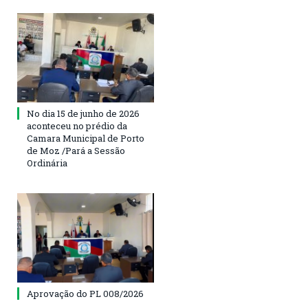
No dia 15 de junho de 2026
aconteceu no prédio da
Camara Municipal de Porto
de Moz /Pará a Sessão
Ordinária
Aprovação do PL 008/2026