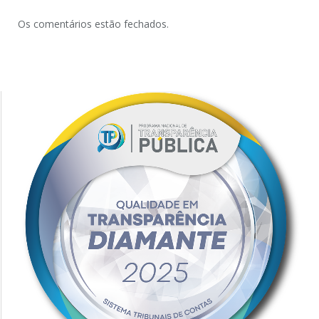
Os comentários estão fechados.