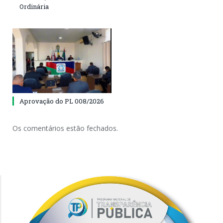
Ordinária
Aprovação do PL 008/2026
Os comentários estão fechados.