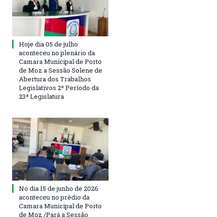
Hoje dia 05 de julho
aconteceu no plenário da
Camara Municipal de Porto
de Moz a Sessão Solene de
Abertura dos Trabalhos
Legislativos 2º Período da
23ª Legislatura
No dia 15 de junho de 2026
aconteceu no prédio da
Camara Municipal de Porto
de Moz /Pará a Sessão