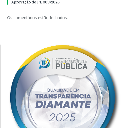
Aprovação do PL 008/2026
Os comentários estão fechados.