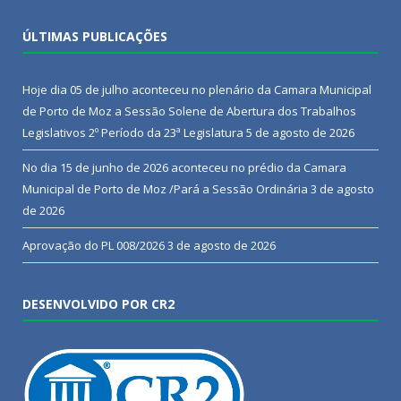
ÚLTIMAS PUBLICAÇÕES
Hoje dia 05 de julho aconteceu no plenário da Camara Municipal
de Porto de Moz a Sessão Solene de Abertura dos Trabalhos
Legislativos 2º Período da 23ª Legislatura
5 de agosto de 2026
No dia 15 de junho de 2026 aconteceu no prédio da Camara
Municipal de Porto de Moz /Pará a Sessão Ordinária
3 de agosto
de 2026
Aprovação do PL 008/2026
3 de agosto de 2026
DESENVOLVIDO POR CR2