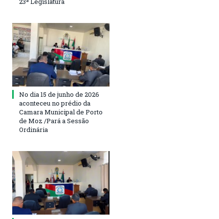
23ª Legislatura
No dia 15 de junho de 2026
aconteceu no prédio da
Camara Municipal de Porto
de Moz /Pará a Sessão
Ordinária