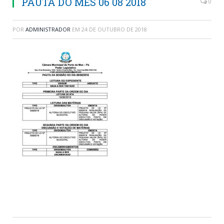
PAUTA DO MES 06 08 2018
0
POR
ADMINISTRADOR
EM
24 DE OUTUBRO DE 2018