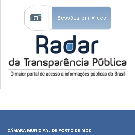
CÂMARA MUNICIPAL DE PORTO DE MOZ