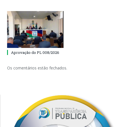
Aprovação do PL 008/2026
Os comentários estão fechados.