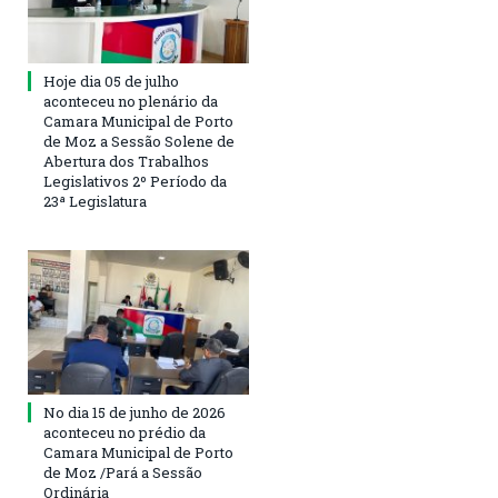
Hoje dia 05 de julho
aconteceu no plenário da
Camara Municipal de Porto
de Moz a Sessão Solene de
Abertura dos Trabalhos
Legislativos 2º Período da
23ª Legislatura
No dia 15 de junho de 2026
aconteceu no prédio da
Camara Municipal de Porto
de Moz /Pará a Sessão
Ordinária