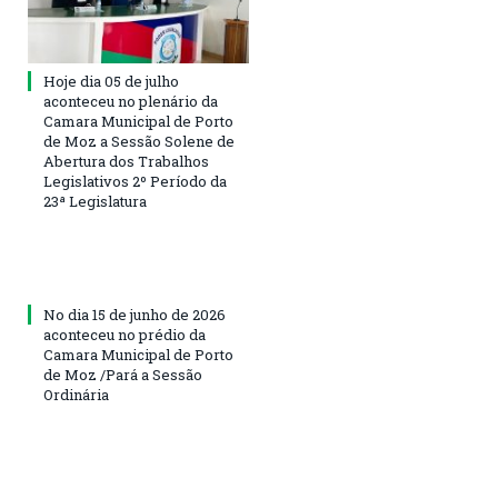
Hoje dia 05 de julho
aconteceu no plenário da
Camara Municipal de Porto
de Moz a Sessão Solene de
Abertura dos Trabalhos
Legislativos 2º Período da
23ª Legislatura
No dia 15 de junho de 2026
aconteceu no prédio da
Camara Municipal de Porto
de Moz /Pará a Sessão
Ordinária