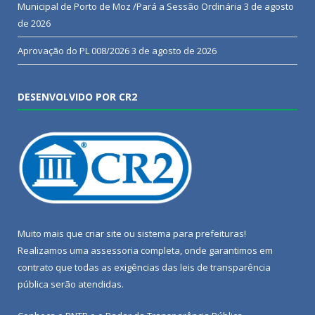
Municipal de Porto de Moz /Pará a Sessão Ordinária
3 de agosto
de 2026
Aprovação do PL 008/2026
3 de agosto de 2026
DESENVOLVIDO POR CR2
Muito mais que
criar site
ou
sistema para prefeituras
!
Realizamos uma
assessoria
completa, onde garantimos em
contrato que todas as exigências das
leis de transparência
pública
serão atendidas.