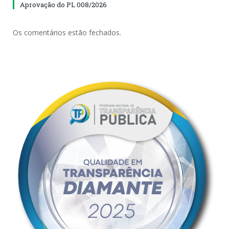
Aprovação do PL 008/2026
Os comentários estão fechados.