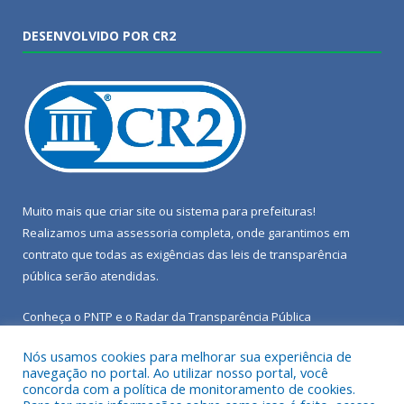
DESENVOLVIDO POR CR2
Muito mais que
criar site
ou
sistema para prefeituras
!
Realizamos uma
assessoria
completa, onde garantimos em
contrato que todas as exigências das
leis de transparência
pública
serão atendidas.
Conheça o
PNTP
e o
Radar da Transparência Pública
Nós usamos cookies para melhorar sua experiência de
navegação no portal. Ao utilizar nosso portal, você
concorda com a política de monitoramento de cookies.