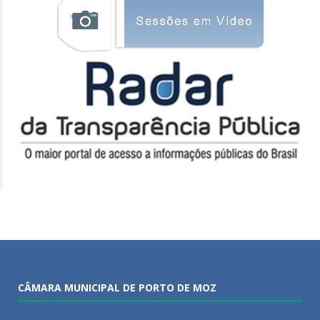
CÂMARA MUNICIPAL DE PORTO DE MOZ