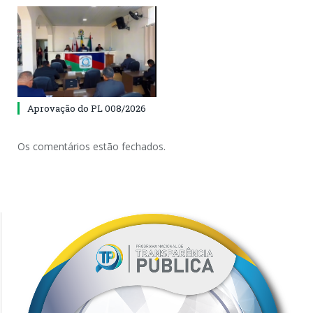
Aprovação do PL 008/2026
Os comentários estão fechados.