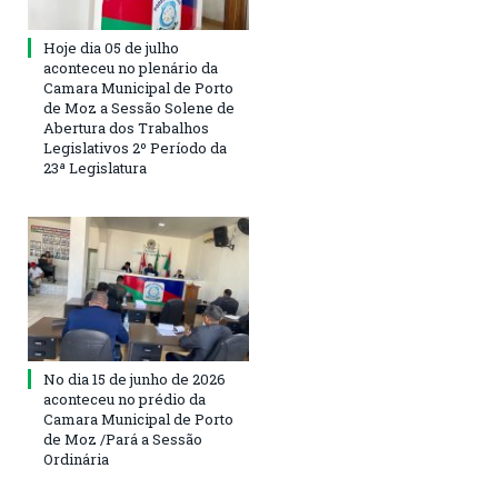
Hoje dia 05 de julho
aconteceu no plenário da
Camara Municipal de Porto
de Moz a Sessão Solene de
Abertura dos Trabalhos
Legislativos 2º Período da
23ª Legislatura
No dia 15 de junho de 2026
aconteceu no prédio da
Camara Municipal de Porto
de Moz /Pará a Sessão
Ordinária