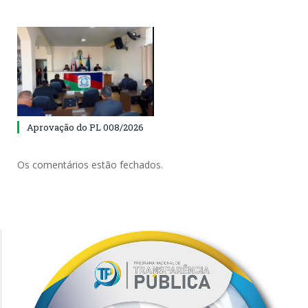
Aprovação do PL 008/2026
Os comentários estão fechados.