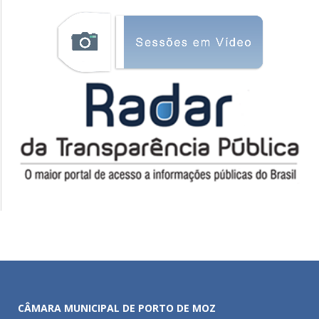
CÂMARA MUNICIPAL DE PORTO DE MOZ