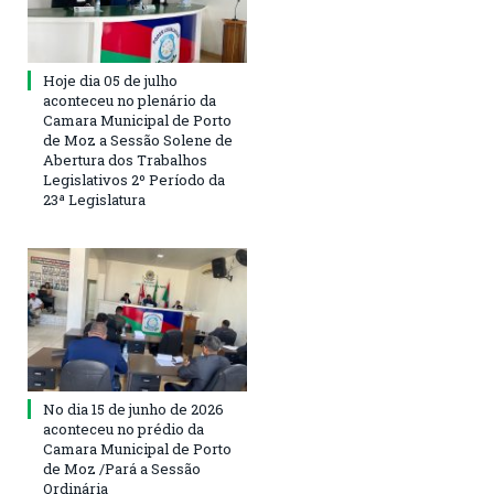
Hoje dia 05 de julho
aconteceu no plenário da
Camara Municipal de Porto
de Moz a Sessão Solene de
Abertura dos Trabalhos
Legislativos 2º Período da
23ª Legislatura
No dia 15 de junho de 2026
aconteceu no prédio da
Camara Municipal de Porto
de Moz /Pará a Sessão
Ordinária