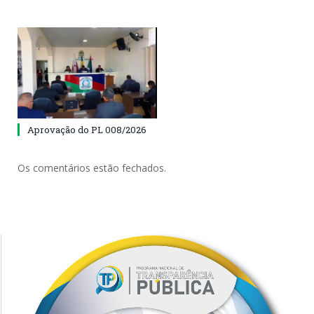
Aprovação do PL 008/2026
Os comentários estão fechados.