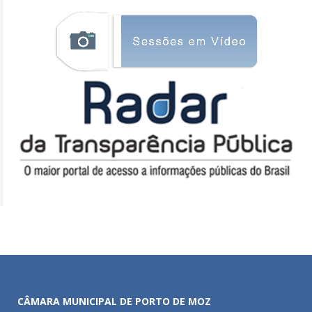
CÂMARA MUNICIPAL DE PORTO DE MOZ