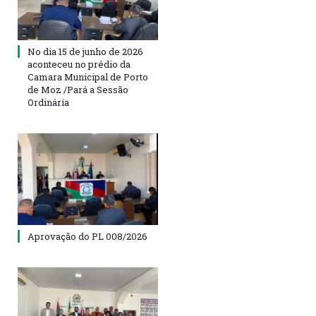
No dia 15 de junho de 2026
aconteceu no prédio da
Camara Municipal de Porto
de Moz /Pará a Sessão
Ordinária
Aprovação do PL 008/2026