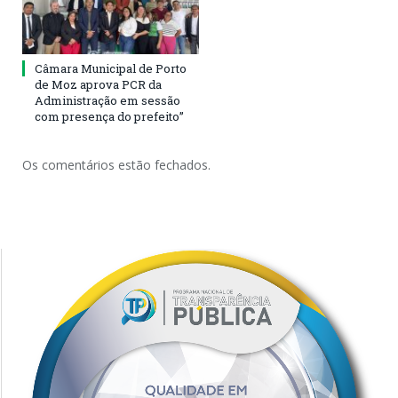
Câmara Municipal de Porto
de Moz aprova PCR da
Administração em sessão
com presença do prefeito”
Os comentários estão fechados.