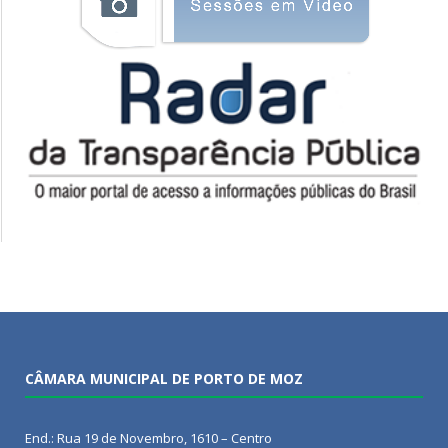
CÂMARA MUNICIPAL DE PORTO DE MOZ
End.: Rua 19 de Novembro, 1610 – Centro