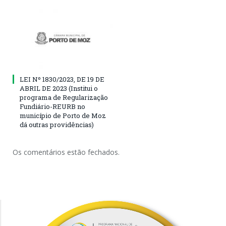
LEI Nº 1830/2023, DE 19 DE
ABRIL DE 2023 (Institui o
programa de Regularização
Fundiário-REURB no
município de Porto de Moz
dá outras providências)
Os comentários estão fechados.