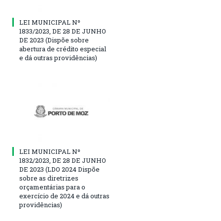
LEI MUNICIPAL Nº
1833/2023, DE 28 DE JUNHO
DE 2023 (Dispõe sobre
abertura de crédito especial
e dá outras providências)
LEI MUNICIPAL Nº
1832/2023, DE 28 DE JUNHO
DE 2023 (LDO 2024 Dispõe
sobre as diretrizes
orçamentárias para o
exercício de 2024 e dá outras
providências)