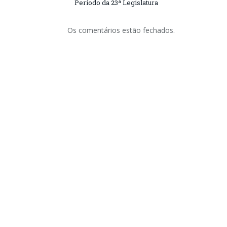
Período da 23ª Legislatura
Os comentários estão fechados.