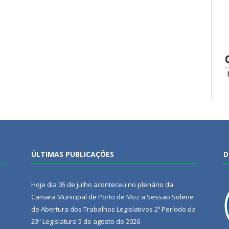
ÚLTIMAS PUBLICAÇÕES
D
Hoje dia 05 de julho aconteceu no plenário da
Camara Municipal de Porto de Moz a Sessão Solene
de Abertura dos Trabalhos Legislativos 2º Período da
23ª Legislatura
5 de agosto de 2026