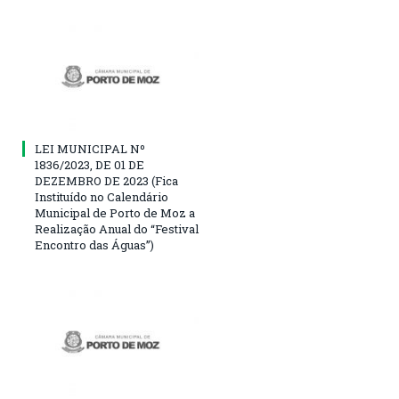
LEI MUNICIPAL Nº
1836/2023, DE 01 DE
DEZEMBRO DE 2023 (Fica
Instituído no Calendário
Municipal de Porto de Moz a
Realização Anual do “Festival
Encontro das Águas”)