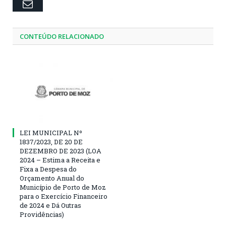
Email
CONTEÚDO RELACIONADO
LEI MUNICIPAL Nº
1837/2023, DE 20 DE
DEZEMBRO DE 2023 (LOA
2024 – Estima a Receita e
Fixa a Despesa do
Orçamento Anual do
Município de Porto de Moz
para o Exercício Financeiro
de 2024 e Dá Outras
Providências)