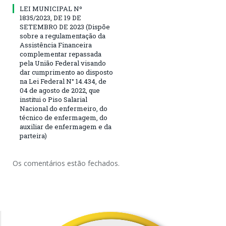
LEI MUNICIPAL Nº
1835/2023, DE 19 DE
SETEMBRO DE 2023 (Dispõe
sobre a regulamentação da
Assistência Financeira
complementar repassada
pela União Federal visando
dar cumprimento ao disposto
na Lei Federal N° 14.434, de
04 de agosto de 2022, que
institui o Piso Salarial
Nacional do enfermeiro, do
técnico de enfermagem, do
auxiliar de enfermagem e da
parteira)
Os comentários estão fechados.