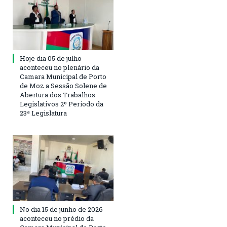
Hoje dia 05 de julho
aconteceu no plenário da
Camara Municipal de Porto
de Moz a Sessão Solene de
Abertura dos Trabalhos
Legislativos 2º Período da
23ª Legislatura
No dia 15 de junho de 2026
aconteceu no prédio da