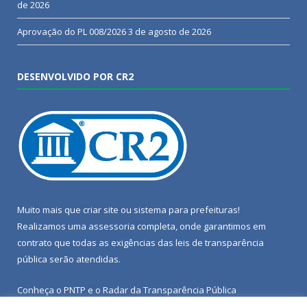
de 2026
Aprovação do PL 008/2026
3 de agosto de 2026
DESENVOLVIDO POR CR2
Muito mais que
criar site
ou
sistema para prefeituras
!
Realizamos uma
assessoria
completa, onde garantimos em
contrato que todas as exigências das
leis de transparência
pública
serão atendidas.
Conheça o
PNTP
e o
Radar da Transparência Pública