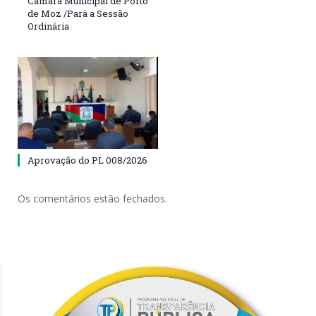
Camara Municipal de Porto
de Moz /Pará a Sessão
Ordinária
Aprovação do PL 008/2026
Os comentários estão fechados.