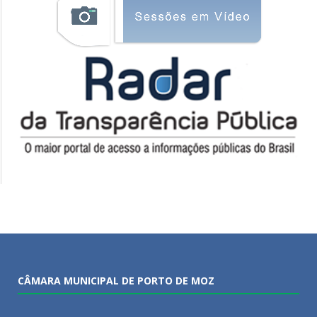
CÂMARA MUNICIPAL DE PORTO DE MOZ