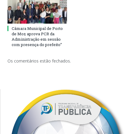
Câmara Municipal de Porto
de Moz aprova PCR da
Administração em sessão
com presença do prefeito”
Os comentários estão fechados.