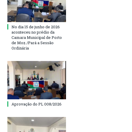
No dia 15 de junho de 2026
aconteceu no prédio da
Camara Municipal de Porto
de Moz /Pará a Sessão
Ordinária
Aprovação do PL 008/2026