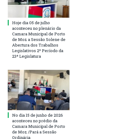
Hoje dia 05 de julho
aconteceu no plenário da
Camara Municipal de Porto
de Moz a Sessão Solene de
Abertura dos Trabalhos
Legislativos 2º Período da
23ª Legislatura
No dia 15 de junho de 2026
aconteceu no prédio da
Camara Municipal de Porto
de Moz /Pará a Sessão
Ordinária