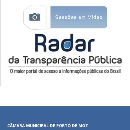
CÂMARA MUNICIPAL DE PORTO DE MOZ