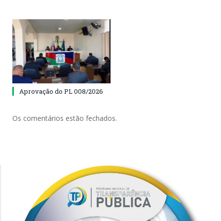
Aprovação do PL 008/2026
Os comentários estão fechados.